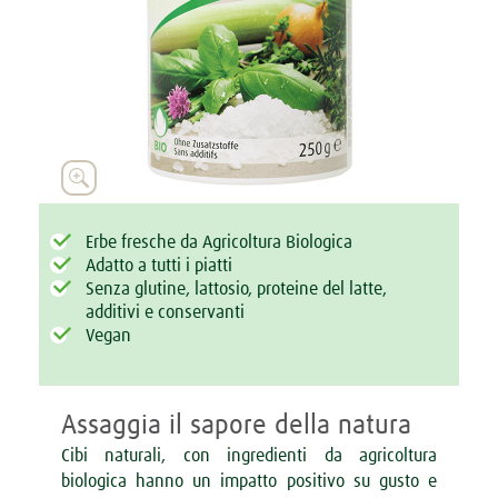


Erbe fresche da Agricoltura Biologica
Adatto a tutti i piatti
Senza glutine, lattosio, proteine del latte,
additivi e conservanti
Vegan
Assaggia il sapore della natura
Cibi naturali, con ingredienti da agricoltura
biologica hanno un impatto positivo su gusto e