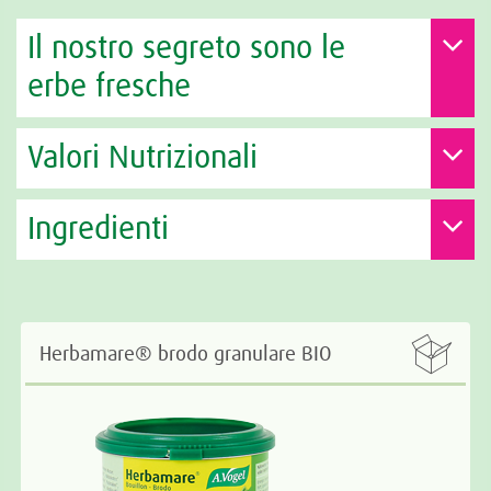
Il nostro segreto sono le
erbe fresche
Valori Nutrizionali
Ingredienti

Herbamare® brodo granulare BIO